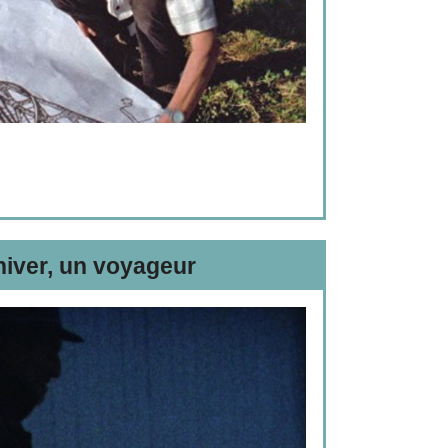
’hiver, un voyageur